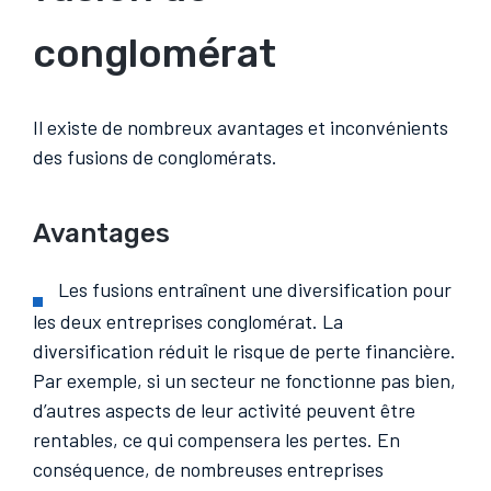
conglomérat
Il existe de nombreux avantages et inconvénients
des fusions de conglomérats.
Avantages
Les fusions entraînent une diversification pour
les deux entreprises conglomérat. La
diversification réduit le risque de perte financière.
Par exemple, si un secteur ne fonctionne pas bien,
d’autres aspects de leur activité peuvent être
rentables, ce qui compensera les pertes. En
conséquence, de nombreuses entreprises