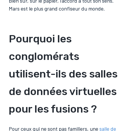
Bien sûr, sur le papier, l’accord a tout son sens.
Mars est le plus grand confiseur du monde.
Pourquoi les
conglomérats
utilisent-ils des salles
de données virtuelles
pour les fusions ?
Pour ceux qui ne sont pas familiers, une
salle de