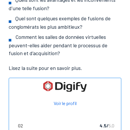
d’une telle fusion?
Quel sont quelques exemples de fusions de
conglomérats les plus ambitieux?
Comment les salles de données virtuelles
peuvent-elles aider pendant le processus de
fusion et d’acquisition?
Lisez la suite pour en savoir plus.
Voir le profil
G2
4.5/
5.0