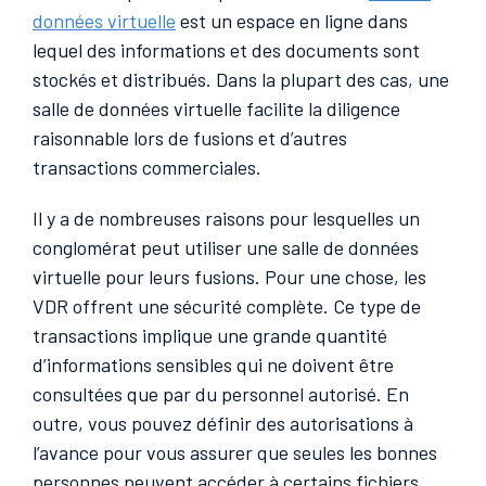
données virtuelle
est un espace en ligne dans
lequel des informations et des documents sont
stockés et distribués. Dans la plupart des cas, une
salle de données virtuelle facilite la diligence
raisonnable lors de fusions et d’autres
transactions commerciales.
Il y a de nombreuses raisons pour lesquelles un
conglomérat peut utiliser une salle de données
virtuelle pour leurs fusions. Pour une chose, les
VDR offrent une sécurité complète. Ce type de
transactions implique une grande quantité
d’informations sensibles qui ne doivent être
consultées que par du personnel autorisé. En
outre, vous pouvez définir des autorisations à
l’avance pour vous assurer que seules les bonnes
personnes peuvent accéder à certains fichiers.