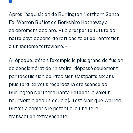
Après l’acquisition de Burlington Northern Santa
Fe, Warren Buffet de Berkshire Hathaway a
célèbrement déclaré: «La prospérité future de
notre pays dépend de l’efficacité et de l’entretien
d’un système ferroviaire.»
À l’époque, c’était l’exemple le plus grand de fusion
de conglomérat de l’histoire, dépassé seulement
par l’acquisition de Precision Castparts six ans
plus tard. Si vous regardez la croissance de
Burlington Northern Santa Fe (dont la valeur
boursière a depuis doublé), il est clair que Warren
Buffet a compris le potentiel d’une telle
transaction extravagante.