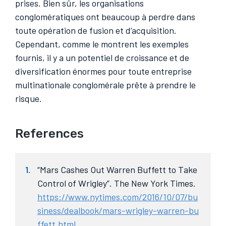
prises. Bien sûr, les organisations
conglomératiques ont beaucoup à perdre dans
toute opération de fusion et d’acquisition.
Cependant, comme le montrent les exemples
fournis, il y a un potentiel de croissance et de
diversification énormes pour toute entreprise
multinationale conglomérale prête à prendre le
risque.
References
“Mars Cashes Out Warren Buffett to Take
Control of Wrigley”. The New York Times.
https://www.nytimes.com/2016/10/07/bu
siness/dealbook/mars-wrigley-warren-bu
ffett.html