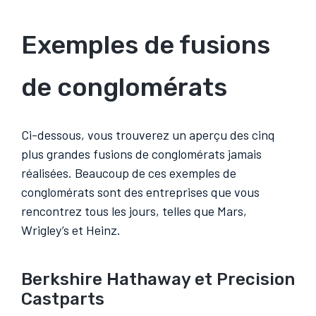
Exemples de fusions
de conglomérats
Ci-dessous, vous trouverez un aperçu des cinq
plus grandes fusions de conglomérats jamais
réalisées. Beaucoup de ces exemples de
conglomérats sont des entreprises que vous
rencontrez tous les jours, telles que Mars,
Wrigley’s et Heinz.
Berkshire Hathaway et Precision
Castparts