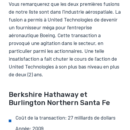
Vous remarquerez que les deux premières fusions
de notre liste sont dans l’industrie aérospatiale. La
fusion a permis à United Technologies de devenir
un fournisseur méga pour l’entreprise
aéronautique Boeing. Cette transaction a
provoqué une agitation dans le secteur, en
particulier parmi les actionnaires. Une telle
insatisfaction a fait chuter le cours de l’action de
United Technologies à son plus bas niveau en plus
de deux (2) ans.
Berkshire Hathaway et
Burlington Northern Santa Fe
Coût de la transaction: 27 milliards de dollars
Année: 2009