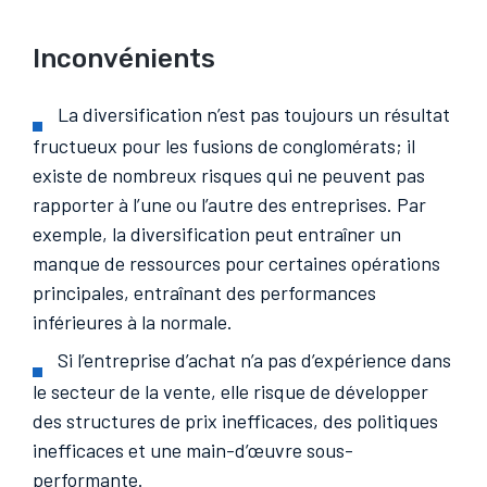
Inconvénients
La diversification n’est pas toujours un résultat
fructueux pour les fusions de conglomérats; il
existe de nombreux risques qui ne peuvent pas
rapporter à l’une ou l’autre des entreprises. Par
exemple, la diversification peut entraîner un
manque de ressources pour certaines opérations
principales, entraînant des performances
inférieures à la normale.
Si l’entreprise d’achat n’a pas d’expérience dans
le secteur de la vente, elle risque de développer
des structures de prix inefficaces, des politiques
inefficaces et une main-d’œuvre sous-
performante.