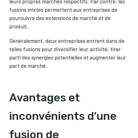
leurs propres marchés respectifs. Par contre, les
fusions mixtes permettent aux entreprises de
poursuivre des extensions de marché et de
produit.
Généralement, deux entreprises entrent dans de
telles fusions pour diversifier leur activité, tirer
parti des synergies potentielles et augmenter leur
part de marché.
Avantages et
inconvénients d’une
fusion de