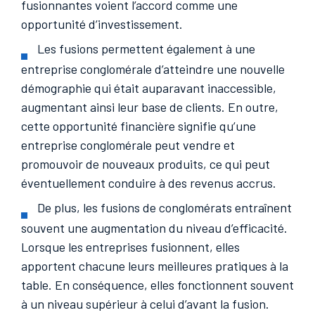
fusionnantes voient l’accord comme une
opportunité d’investissement.
Les fusions permettent également à une
entreprise conglomérale d’atteindre une nouvelle
démographie qui était auparavant inaccessible,
augmentant ainsi leur base de clients. En outre,
cette opportunité financière signifie qu’une
entreprise conglomérale peut vendre et
promouvoir de nouveaux produits, ce qui peut
éventuellement conduire à des revenus accrus.
De plus, les fusions de conglomérats entraînent
souvent une augmentation du niveau d’efficacité.
Lorsque les entreprises fusionnent, elles
apportent chacune leurs meilleures pratiques à la
table. En conséquence, elles fonctionnent souvent
à un niveau supérieur à celui d’avant la fusion.