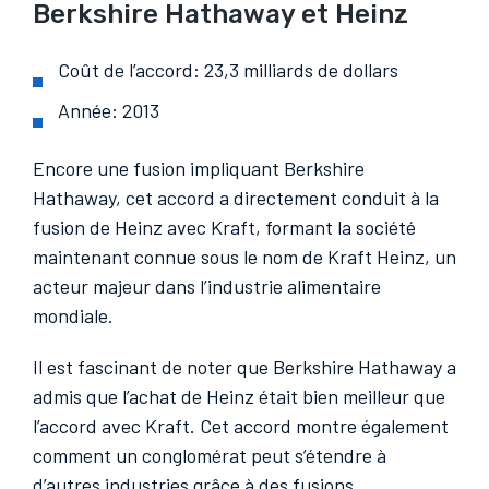
Berkshire Hathaway et Heinz
Coût de l’accord: 23,3 milliards de dollars
Année: 2013
Encore une fusion impliquant Berkshire
Hathaway, cet accord a directement conduit à la
fusion de Heinz avec Kraft, formant la société
maintenant connue sous le nom de Kraft Heinz, un
acteur majeur dans l’industrie alimentaire
mondiale.
Il est fascinant de noter que Berkshire Hathaway a
admis que l’achat de Heinz était bien meilleur que
l’accord avec Kraft. Cet accord montre également
comment un conglomérat peut s’étendre à
d’autres industries grâce à des fusions