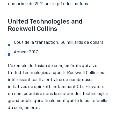
une prime de 20% sur le prix des actions.
United Technologies and
Rockwell Collins
Coût de la transaction: 30 milliards de dollars
Année: 2017
L’exemple de fusion de conglomérats qui a vu
United Technologies acquérir Rockwell Collins est
intéressant car il a entraîné de nombreuses
initiatives de spin-off, notamment Otis Elevators,
un nom populaire dans le secteur des technologies
grand public qui a finalement quitté le portefeuille
du conglomérat.