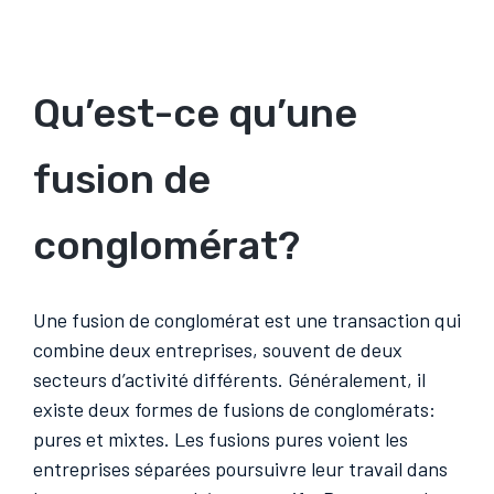
Qu’est-ce qu’une
fusion de
conglomérat?
Une fusion de conglomérat est une transaction qui
combine deux entreprises, souvent de deux
secteurs d’activité différents. Généralement, il
existe deux formes de fusions de conglomérats:
pures et mixtes. Les fusions pures voient les
entreprises séparées poursuivre leur travail dans