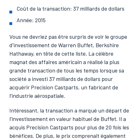
Coût de la transaction: 37 milliards de dollars
Année: 2015
Vous ne devriez pas être surpris de voir le groupe
d’investissement de Warren Buffet, Berkshire
Hathaway, en tête de cette liste. La célèbre
magnat des affaires américain a réalisé la plus
grande transaction de tous les temps lorsque sa
société a investi 37 milliards de dollars pour
acquérir Precision Castparts, un fabricant de
l’industrie aérospatiale.
Intéressant, la transaction a marqué un départ de
l’investissement en valeur habituel de Buffet. Il a
acquis Precision Castparts pour plus de 20 fois les
bénéfices. De plus, le prix comprenait également