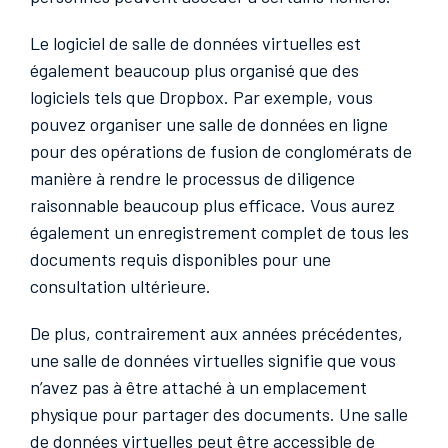
Le logiciel de salle de données virtuelles est
également beaucoup plus organisé que des
logiciels tels que Dropbox. Par exemple, vous
pouvez organiser une salle de données en ligne
pour des opérations de fusion de conglomérats de
manière à rendre le processus de diligence
raisonnable beaucoup plus efficace. Vous aurez
également un enregistrement complet de tous les
documents requis disponibles pour une
consultation ultérieure.
De plus, contrairement aux années précédentes,
une salle de données virtuelles signifie que vous
n’avez pas à être attaché à un emplacement
physique pour partager des documents. Une salle
de données virtuelles peut être accessible de