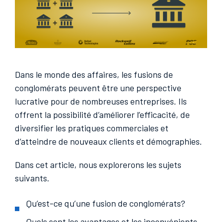
Dans le monde des affaires, les fusions de
conglomérats peuvent être une perspective
lucrative pour de nombreuses entreprises. Ils
offrent la possibilité d’améliorer l’efficacité, de
diversifier les pratiques commerciales et
d’atteindre de nouveaux clients et démographies.
Dans cet article, nous explorerons les sujets
suivants.
Qu’est-ce qu’une fusion de conglomérats?
Quels sont les avantages et les inconvénients