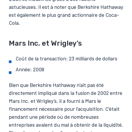
astucieuses. Il est à noter que Berkshire Hathaway
est également le plus grand actionnaire de Coca-
Cola.
Mars Inc. et Wrigley’s
Coût de la transaction: 23 milliards de dollars
Année: 2008
Bien que Berkshire Hathaway n’ait pas été
directement impliqué dans la fusion de 2002 entre
Mars Inc. et Wrigley’s, il a fourni à Mars le
financement nécessaire pour l’acquisition. C’était
pendant une période où de nombreuses
entreprises avaient du mal à obtenir de la liquidité.