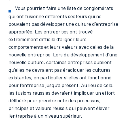
Vous pourriez faire une liste de conglomérats
qui ont fusionné différents secteurs qui ne
pouvaient pas développer une culture d’entreprise
appropriée. Les entreprises ont trouvé
extrêmement difficile d’aligner leurs
comportements et leurs valeurs avec celles de la
nouvelle entreprise. Lors du développement d’une
nouvelle culture, certaines entreprises oublient
qu’elles ne devraient pas éradiquer les cultures
existantes, en particulier si elles ont fonctionné
pour l’entreprise jusqu’à présent. Au lieu de cela,
les fusions réussies devraient impliquer un effort
délibéré pour prendre note des processus,
principes et valeurs réussis qui peuvent élever
l’entreprise à un niveau supérieur.