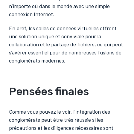
n’importe où dans le monde avec une simple
connexion Internet.
En bref, les salles de données virtuelles offrent
une solution unique et conviviale pour la
collaboration et le partage de fichiers, ce qui peut
s’avérer essentiel pour de nombreuses fusions de
conglomérats modernes.
Pensées finales
Comme vous pouvez le voir, l’intégration des
conglomérats peut être très réussie si les
précautions et les diligences nécessaires sont